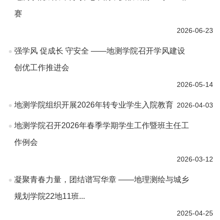
赛
2026-06-23
强学风 促成长 守安全 ——地测学院召开学风建设
创优工作推进会
2026-05-14
地测学院组织开展2026年转专业学生入院教育
2026-04-03
地测学院召开2026年春季学期学生工作暨班主任工
作例会
2026-03-12
凝聚青春力量，团结谱写华章 ——地理测绘与城乡
规划学院22地11班...
2025-04-25