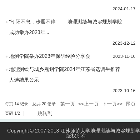
2024-01-17
“朝阳不息，步履不停”——地理测绘与城乡规划学院
成功举办2023年...
2023-12-12
地测学院举办2023年保研经验分享会
2023-11-16
地理测绘与城乡规划学院2024年江苏省选调生推荐
人选结果公示
2023-10-16
第一页
<<上一页
下一页>>
尾页
每页
14
记录
总共
20
记录
跳转到
页码
1
/
2
Copyright © 2007-2018 江苏师范大学地理测绘与城乡规划
版权所有