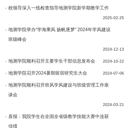
校领导深入一线检查指导地测学院新学期教学工作
2025-02-25
地测学院举办“学海乘风 扬帆逐梦” 2024年学风建设
班级峰会
2024-12-13
地测学院顺利召开主要学生干部信息发布会
2024-10-22
地测学院召开2024暑期留宿研究生大会
2024-07-06
地测学院顺利召开班风学风建设与班级管理工作座
谈会
2024-03-21
喜报：我院学生在全国全省级教学技能大赛中连获
佳绩