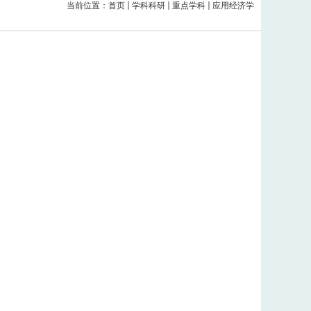
当前位置：
首页
学科科研
重点学科
应用经济学