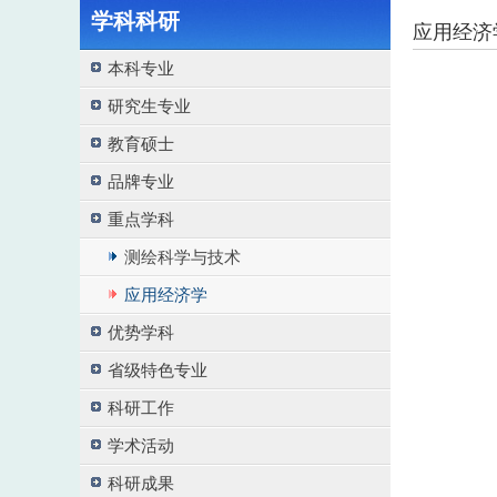
学科科研
应用经济
本科专业
研究生专业
教育硕士
品牌专业
重点学科
测绘科学与技术
应用经济学
优势学科
省级特色专业
科研工作
学术活动
科研成果