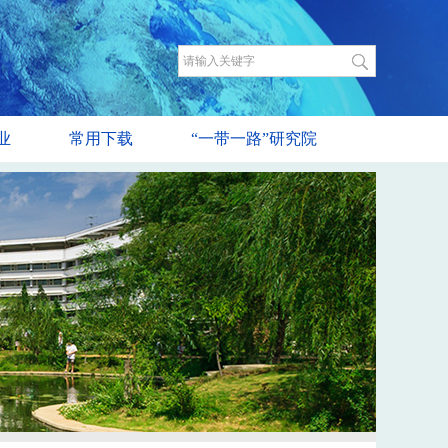
业
常用下载
“一带一路”研究院