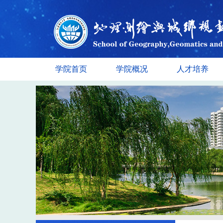
学院首页
学院概况
人才培养