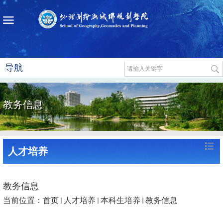
导航
教务信息
人才培养
教务信息
当前位置：
首页
人才培养
本科生培养
教务信息