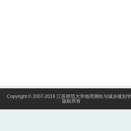
Copyright © 2007-2018 江苏师范大学地理测绘与城乡规划
版权所有