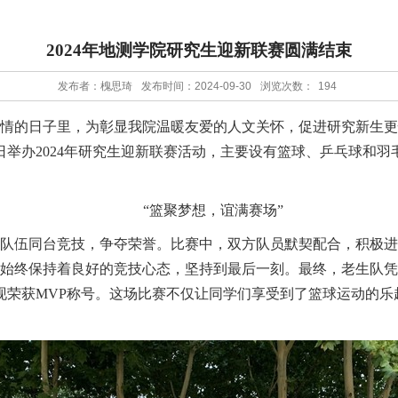
2024年地测学院研究生迎新联赛圆满结束
发布者：槐思琦
发布时间：2024-09-30
浏览次数：
194
情的日子里，为彰显我院温暖友爱的人文关怀，促进研究新生更
8日举办2024年研究生迎新联赛活动，主要设有篮球、乒乓球和
“篮聚梦想，谊满赛场”
老生队伍同台竞技，争夺荣誉。比赛中，双方队员默契配合，积极
始终保持着良好的竞技心态，坚持到最后一刻。最终，老生队凭借
现荣获MVP称号。这场比赛不仅让同学们享受到了篮球运动的乐