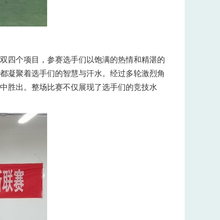
混双四个项目，参赛选手们以饱满的热情和精湛的
都凝聚着选手们的智慧与汗水。经过多轮激烈角
中胜出。整场比赛不仅展现了选手们的竞技水